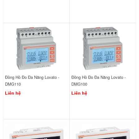
Đồng Hồ Đo Đa Năng Lovato -
Đồng Hồ Đo Đa Năng Lovato -
DMG110
DMG100
Liên hệ
Liên hệ