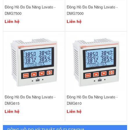
Đồng Hồ Đo Đa Năng Lovato -
Đồng Hồ Đo Đa Năng Lovato -
DMG7500
DMG7000
Liên hệ
Liên hệ
Đồng Hồ Đo Đa Năng Lovato -
Đồng Hồ Đo Đa Năng Lovato -
DMG615
DMG610
Liên hệ
Liên hệ