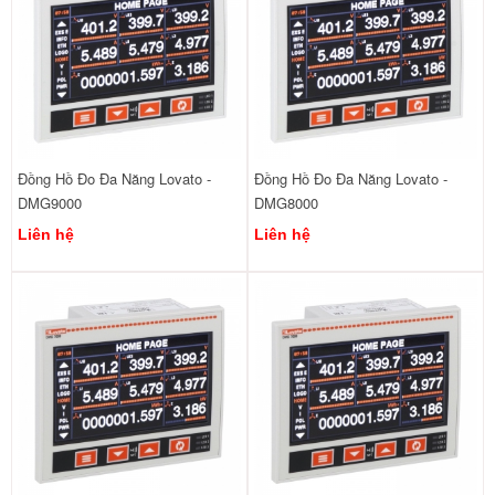
Đồng Hồ Đo Đa Năng Lovato -
Đồng Hồ Đo Đa Năng Lovato -
DMG9000
DMG8000
Liên hệ
Liên hệ