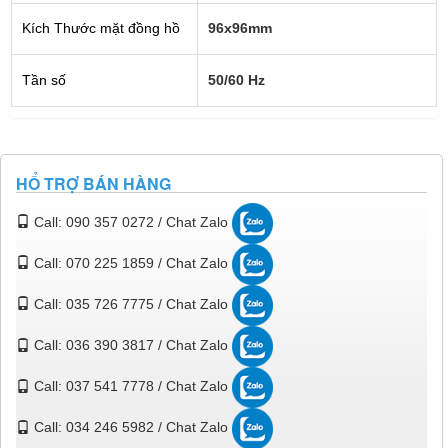
Kích Thước mặt đồng hồ
96x96mm
Tần số
50/60 Hz
HỔ TRỢ BÁN HÀNG
Call: 090 357 0272 / Chat Zalo
Call: 070 225 1859 / Chat Zalo
Call: 035 726 7775 / Chat Zalo
Call: 036 390 3817 / Chat Zalo
Call: 037 541 7778 / Chat Zalo
Call: 034 246 5982 / Chat Zalo