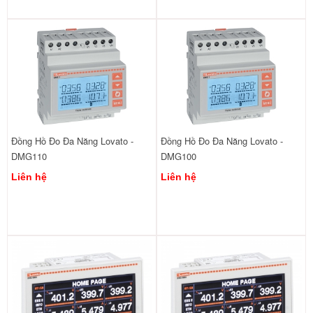
Đồng Hồ Đo Đa Năng Lovato -
Đồng Hồ Đo Đa Năng Lovato -
DMG110
DMG100
Liên hệ
Liên hệ