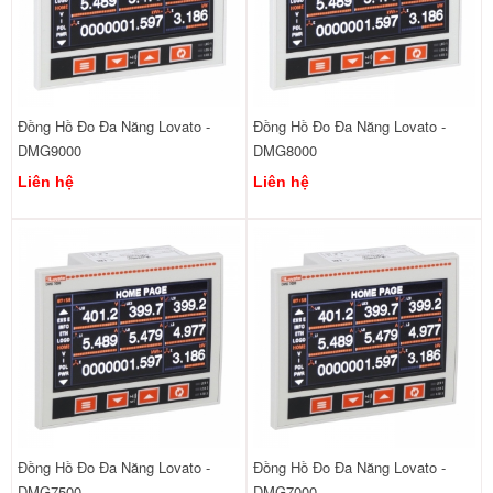
Đồng Hồ Đo Đa Năng Lovato -
Đồng Hồ Đo Đa Năng Lovato -
DMG9000
DMG8000
Liên hệ
Liên hệ
Đồng Hồ Đo Đa Năng Lovato -
Đồng Hồ Đo Đa Năng Lovato -
DMG7500
DMG7000