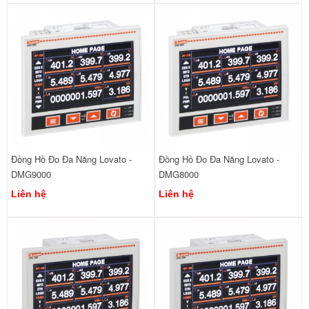
Đồng Hồ Đo Đa Năng Lovato -
Đồng Hồ Đo Đa Năng Lovato -
DMG9000
DMG8000
Liên hệ
Liên hệ