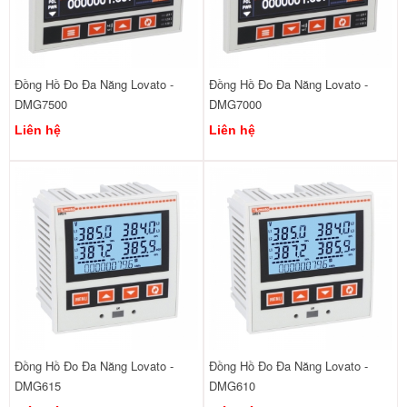
Đồng Hồ Đo Đa Năng Lovato -
Đồng Hồ Đo Đa Năng Lovato -
DMG7500
DMG7000
Liên hệ
Liên hệ
Đồng Hồ Đo Đa Năng Lovato -
Đồng Hồ Đo Đa Năng Lovato -
DMG615
DMG610