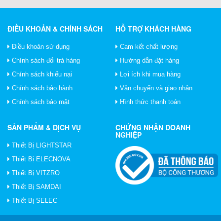
ĐIỀU KHOẢN & CHÍNH SÁCH
HỖ TRỢ KHÁCH HÀNG
Điều khoản sử dụng
Cam kết chất lượng
Chính sách đổi trả hàng
Hướng dẫn đặt hàng
Chính sách khiếu nại
Lợi ích khi mua hàng
Chính sách bảo hành
Vận chuyển và giao nhận
Chính sách bảo mật
Hình thức thanh toán
SẢN PHẨM & DỊCH VỤ
CHỨNG NHẬN DOANH
NGHIỆP
Thiết Bị LIGHTSTAR
Thiết Bị ELECNOVA
Thiết Bị VITZRO
Thiết Bị SAMDAI
Thiết Bị SELEC