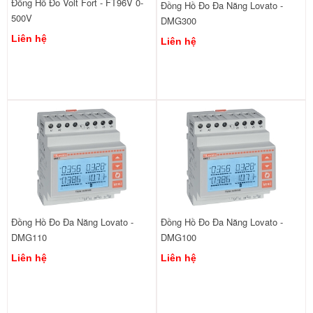
Đồng Hồ Đo Volt Fort - FT96V 0-
Đồng Hồ Đo Đa Năng Lovato -
500V
DMG300
Liên hệ
Liên hệ
Đồng Hồ Đo Đa Năng Lovato -
Đồng Hồ Đo Đa Năng Lovato -
DMG110
DMG100
Liên hệ
Liên hệ