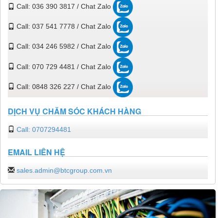
Call: 036 390 3817 / Chat Zalo
Call: 037 541 7778 / Chat Zalo
Call: 034 246 5982 / Chat Zalo
Call: 070 729 4481 / Chat Zalo
Call: 0848 326 227 / Chat Zalo
DỊCH VỤ CHĂM SÓC KHÁCH HÀNG
Call: 0707294481
EMAIL LIÊN HỆ
sales.admin@btcgroup.com.vn