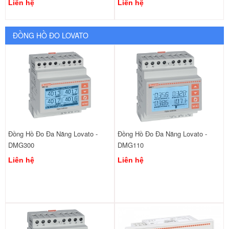
Liên hệ
Liên hệ
ĐỒNG HỒ ĐO LOVATO
Đồng Hồ Đo Đa Năng Lovato -
Đồng Hồ Đo Đa Năng Lovato -
DMG300
DMG110
Liên hệ
Liên hệ