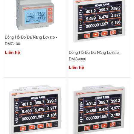
Đồng Hồ Đo Đa Năng Lovato -
DMG100
Đồng Hồ Đo Đa Năng Lovato -
Liên hệ
DMG9000
Liên hệ