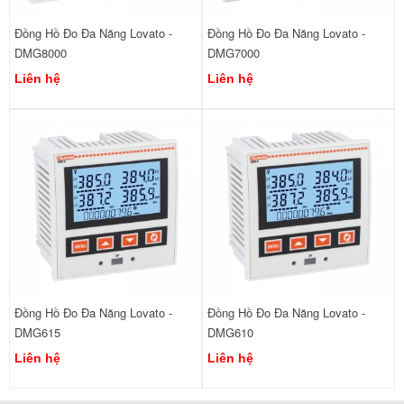
Đồng Hồ Đo Đa Năng Lovato -
Đồng Hồ Đo Đa Năng Lovato -
DMG8000
DMG7000
Liên hệ
Liên hệ
Đồng Hồ Đo Đa Năng Lovato -
Đồng Hồ Đo Đa Năng Lovato -
DMG615
DMG610
Liên hệ
Liên hệ