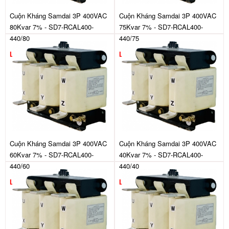
Cuộn Kháng Samdai 3P 400VAC
Cuộn Kháng Samdai 3P 400VAC
80Kvar 7% - SD7-RCAL400-
75Kvar 7% - SD7-RCAL400-
440/80
440/75
Liên hệ
Liên hệ
Cuộn Kháng Samdai 3P 400VAC
Cuộn Kháng Samdai 3P 400VAC
60Kvar 7% - SD7-RCAL400-
40Kvar 7% - SD7-RCAL400-
440/60
440/40
Liên hệ
Liên hệ