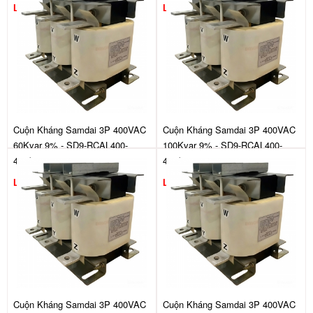
Liên hệ
Liên hệ
Cuộn Kháng Samdai 3P 400VAC
Cuộn Kháng Samdai 3P 400VAC
60Kvar 9% - SD9-RCAL400-
100Kvar 9% - SD9-RCAL400-
440/60
440/100
Liên hệ
Liên hệ
Cuộn Kháng Samdai 3P 400VAC
Cuộn Kháng Samdai 3P 400VAC