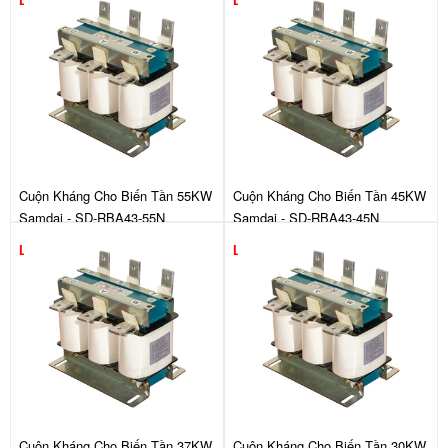
Liên hệ
Liên hệ
Cuộn Kháng Cho Biến Tần 55KW
Cuộn Kháng Cho Biến Tần 45KW
Samdai - SD-RBA43-55N
Samdai - SD-RBA43-45N
Liên hệ
Liên hệ
Cuộn Kháng Cho Biến Tần 37KW
Cuộn Kháng Cho Biến Tần 30KW