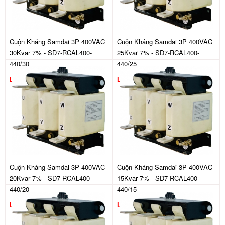
Cuộn Kháng Samdai 3P 400VAC
Cuộn Kháng Samdai 3P 400VAC
30Kvar 7% - SD7-RCAL400-
25Kvar 7% - SD7-RCAL400-
440/30
440/25
Liên hệ
Liên hệ
Cuộn Kháng Samdai 3P 400VAC
Cuộn Kháng Samdai 3P 400VAC
20Kvar 7% - SD7-RCAL400-
15Kvar 7% - SD7-RCAL400-
440/20
440/15
Liên hệ
Liên hệ