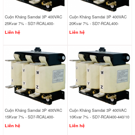
Cuộn Kháng Samdai 3P 400VAC
Cuộn Kháng Samdai 3P 400VAC
25Kvar 7% - SD7-RCAL400-
20Kvar 7% - SD7-RCAL400-
440/25
440/20
Liên hệ
Liên hệ
Cuộn Kháng Samdai 3P 400VAC
Cuộn Kháng Samdai 3P 400VAC
15Kvar 7% - SD7-RCAL400-
10Kvar 7% - SD7-RCAl400-440/10
440/15
Liên hệ
Liên hệ