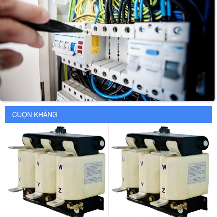
CUỘN KHÁNG