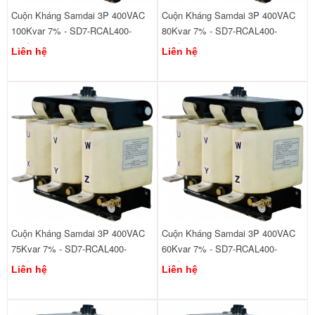
Cuộn Kháng Samdai 3P 400VAC
Cuộn Kháng Samdai 3P 400VAC
100Kvar 7% - SD7-RCAL400-
80Kvar 7% - SD7-RCAL400-
440/100
440/80
Liên hệ
Liên hệ
Cuộn Kháng Samdai 3P 400VAC
Cuộn Kháng Samdai 3P 400VAC
75Kvar 7% - SD7-RCAL400-
60Kvar 7% - SD7-RCAL400-
440/75
440/60
Liên hệ
Liên hệ