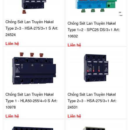
Chống Sét Lan Truyền Hakel
Chống Sét Lan Truyền Hakel
Type 2+3 - HSA-275/3+1 S Art:
Type 1+2 - SPC25 DS/3+1 Art:
24524
10632
Liên hệ
Liên hệ
Chống Sét Lan Truyền Hakel
Chống Sét Lan Truyền Hakel
Type 1 - HLA50-255/4+0 S Art:
Type 2+3 - HSA-275/3+1 Art:
10978
24531
Liên hệ
Liên hệ