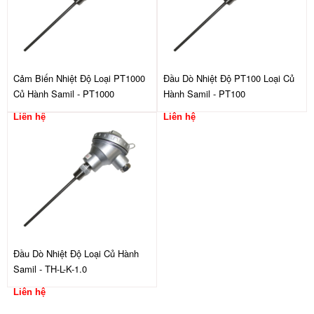
Cảm Biến Nhiệt Độ Loại PT1000
Đầu Dò Nhiệt Độ PT100 Loại Củ
Củ Hành Samil - PT1000
Hành Samil - PT100
Liên hệ
Liên hệ
Đầu Dò Nhiệt Độ Loại Củ Hành
Samil - TH-L-K-1.0
Liên hệ