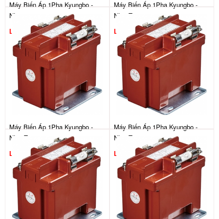
Máy Biến Áp 1Pha Kyungbo -
Máy Biến Áp 1Pha Kyungbo -
NL23
NL26T
Liên hệ
Liên hệ
Máy Biến Áp 1Pha Kyungbo -
Máy Biến Áp 1Pha Kyungbo -
NL25T
NL23T
Liên hệ
Liên hệ