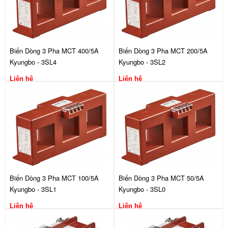
Biến Dòng 3 Pha MCT 400/5A
Biến Dòng 3 Pha MCT 200/5A
Kyungbo - 3SL4
Kyungbo - 3SL2
Liên hệ
Liên hệ
Biến Dòng 3 Pha MCT 100/5A
Biến Dòng 3 Pha MCT 50/5A
Kyungbo - 3SL1
Kyungbo - 3SL0
Liên hệ
Liên hệ