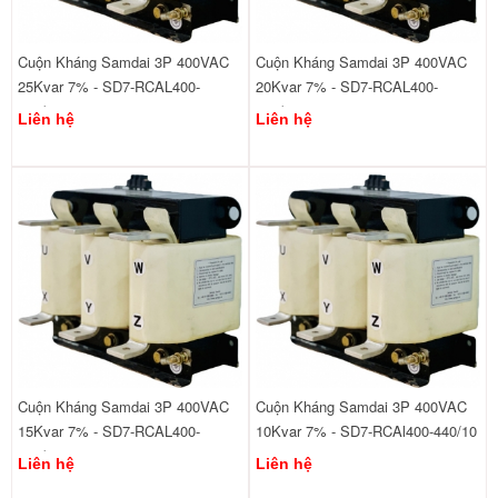
Cuộn Kháng Samdai 3P 400VAC
Cuộn Kháng Samdai 3P 400VAC
25Kvar 7% - SD7-RCAL400-
20Kvar 7% - SD7-RCAL400-
440/25
440/20
Liên hệ
Liên hệ
Cuộn Kháng Samdai 3P 400VAC
Cuộn Kháng Samdai 3P 400VAC
15Kvar 7% - SD7-RCAL400-
10Kvar 7% - SD7-RCAl400-440/10
440/15
Liên hệ
Liên hệ