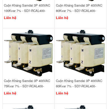
Cuộn Kháng Samdai 3P 400VAC
Cuộn Kháng Samdai 3P 400VAC
100Kvar 7% - SD7-RCAL400-
80Kvar 7% - SD7-RCAL400-
440/100
440/80
Liên hệ
Liên hệ
Cuộn Kháng Samdai 3P 400VAC
Cuộn Kháng Samdai 3P 400VAC
75Kvar 7% - SD7-RCAL400-
60Kvar 7% - SD7-RCAL400-
440/75
440/60
Liên hệ
Liên hệ