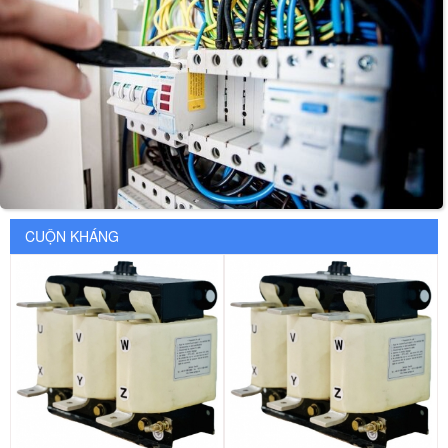
CUỘN KHÁNG