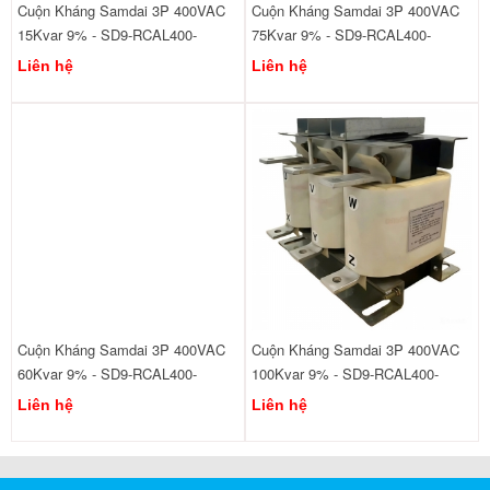
Cuộn Kháng Samdai 3P 400VAC
Cuộn Kháng Samdai 3P 400VAC
15Kvar 9% - SD9-RCAL400-
75Kvar 9% - SD9-RCAL400-
440/15
440/75
Liên hệ
Liên hệ
Cuộn Kháng Samdai 3P 400VAC
Cuộn Kháng Samdai 3P 400VAC
60Kvar 9% - SD9-RCAL400-
100Kvar 9% - SD9-RCAL400-
440/60
440/100
Liên hệ
Liên hệ