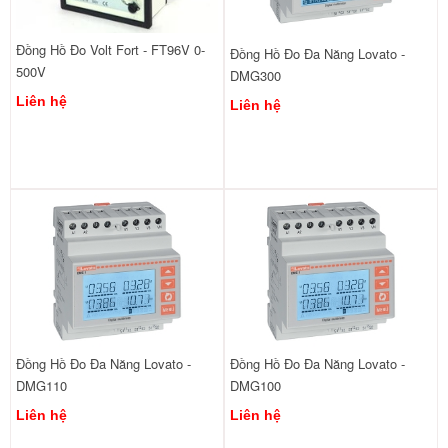
Đồng Hồ Đo Volt Fort - FT96V 0-
Đồng Hồ Đo Đa Năng Lovato -
500V
DMG300
Liên hệ
Liên hệ
Đồng Hồ Đo Đa Năng Lovato -
Đồng Hồ Đo Đa Năng Lovato -
DMG110
DMG100
Liên hệ
Liên hệ