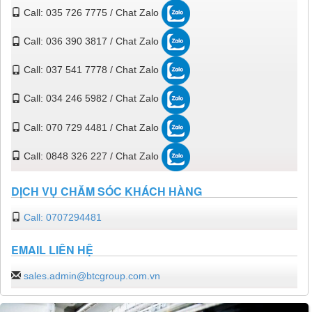
Call: 035 726 7775 / Chat Zalo
Call: 036 390 3817 / Chat Zalo
Call: 037 541 7778 / Chat Zalo
Call: 034 246 5982 / Chat Zalo
Call: 070 729 4481 / Chat Zalo
Call: 0848 326 227 / Chat Zalo
DỊCH VỤ CHĂM SÓC KHÁCH HÀNG
Call: 0707294481
EMAIL LIÊN HỆ
sales.admin@btcgroup.com.vn