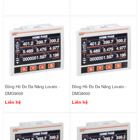
Đồng Hồ Đo Đa Năng Lovato -
Đồng Hồ Đo Đa Năng Lovato -
DMG9000
DMG8000
Liên hệ
Liên hệ