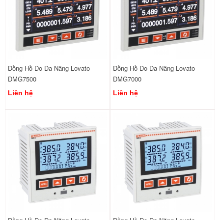
Đồng Hồ Đo Đa Năng Lovato -
Đồng Hồ Đo Đa Năng Lovato -
DMG7500
DMG7000
Liên hệ
Liên hệ