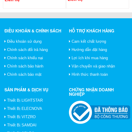
ĐIỀU KHOẢN & CHÍNH SÁCH
HỖ TRỢ KHÁCH HÀNG
Điều khoản sử dụng
Cam kết chất lượng
Chính sách đổi trả hàng
Hướng dẫn đặt hàng
Chính sách khiếu nại
Lợi ích khi mua hàng
Chính sách bảo hành
Vận chuyển và giao nhận
Chính sách bảo mật
Hình thức thanh toán
SẢN PHẨM & DỊCH VỤ
CHỨNG NHẬN DOANH
NGHIỆP
Thiết Bị LIGHTSTAR
Thiết Bị ELECNOVA
Thiết Bị VITZRO
Thiết Bị SAMDAI