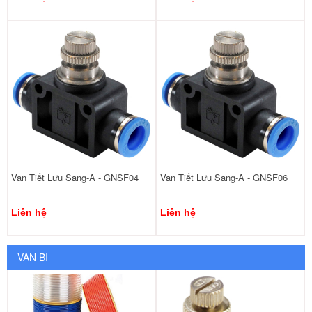
Van Tiết Lưu Sang-A - GNSF04
Van Tiết Lưu Sang-A - GNSF06
Liên hệ
Liên hệ
VAN BI