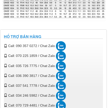
HỔ TRỢ BÁN HÀNG
Call: 090 357 0272 / Chat Zalo
Call: 070 225 1859 / Chat Zalo
Call: 035 726 7775 / Chat Zalo
Call: 036 390 3817 / Chat Zalo
Call: 037 541 7778 / Chat Zalo
Call: 034 246 5982 / Chat Zalo
Call: 070 729 4481 / Chat Zalo