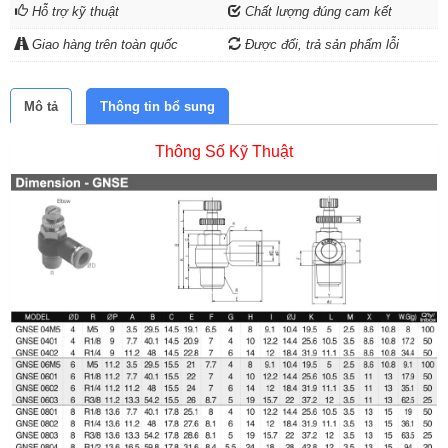
Hỗ trợ kỹ thuật
Chất lượng đúng cam kết
Giao hàng trên toàn quốc
Được đổi, trả sản phẩm lỗi
Mô tả
Thông tin bổ sung
Thông Số Kỹ Thuật