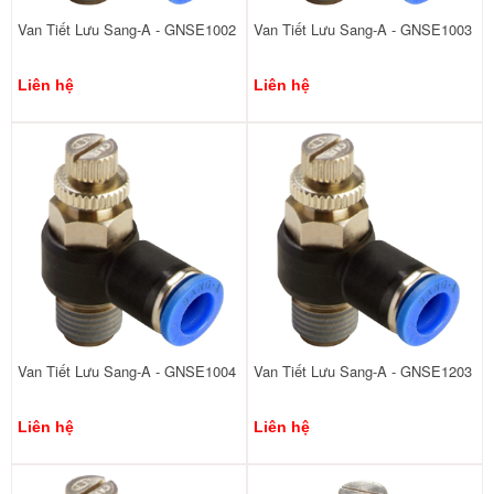
Van Tiết Lưu Sang-A - GNSE1002
Van Tiết Lưu Sang-A - GNSE1003
Liên hệ
Liên hệ
Van Tiết Lưu Sang-A - GNSE1004
Van Tiết Lưu Sang-A - GNSE1203
Liên hệ
Liên hệ