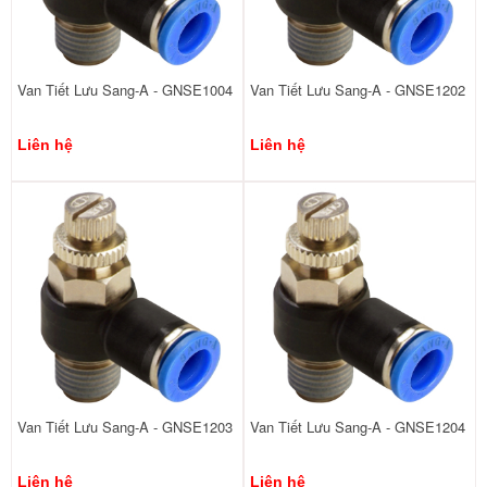
Van Tiết Lưu Sang-A - GNSE1004
Van Tiết Lưu Sang-A - GNSE1202
Liên hệ
Liên hệ
Van Tiết Lưu Sang-A - GNSE1203
Van Tiết Lưu Sang-A - GNSE1204
Liên hệ
Liên hệ