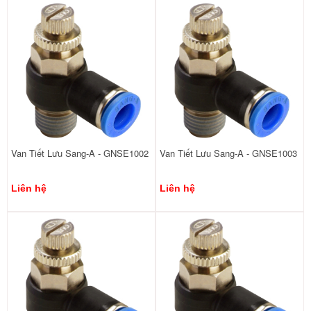
Van Tiết Lưu Sang-A - GNSE1002
Van Tiết Lưu Sang-A - GNSE1003
Liên hệ
Liên hệ