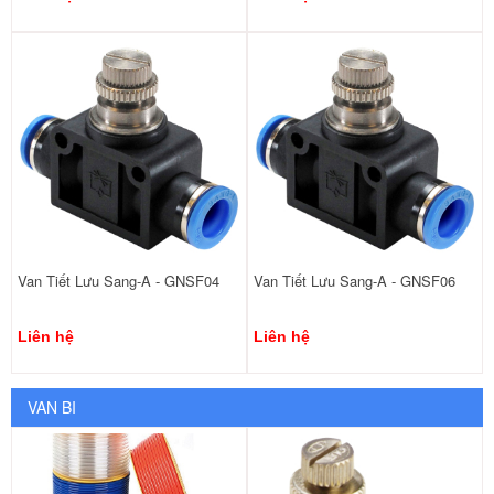
Van Tiết Lưu Sang-A - GNSF04
Van Tiết Lưu Sang-A - GNSF06
Liên hệ
Liên hệ
VAN BI