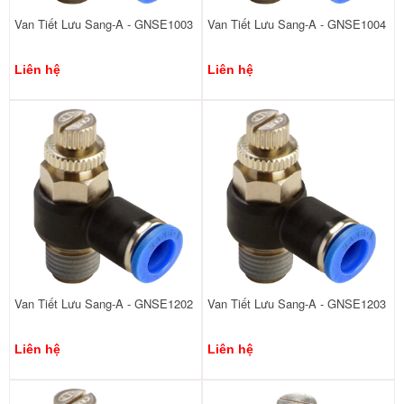
Van Tiết Lưu Sang-A - GNSE1003
Van Tiết Lưu Sang-A - GNSE1004
Liên hệ
Liên hệ
Van Tiết Lưu Sang-A - GNSE1202
Van Tiết Lưu Sang-A - GNSE1203
Liên hệ
Liên hệ