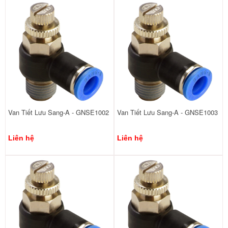
Van Tiết Lưu Sang-A - GNSE1002
Van Tiết Lưu Sang-A - GNSE1003
Liên hệ
Liên hệ