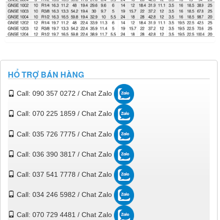
HỔ TRỢ BÁN HÀNG
Call: 090 357 0272 / Chat Zalo
Call: 070 225 1859 / Chat Zalo
Call: 035 726 7775 / Chat Zalo
Call: 036 390 3817 / Chat Zalo
Call: 037 541 7778 / Chat Zalo
Call: 034 246 5982 / Chat Zalo
Call: 070 729 4481 / Chat Zalo