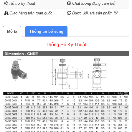
Hỗ trợ kỹ thuật
Chất lượng đúng cam kết
Giao hàng trên toàn quốc
Được đổi, trả sản phẩm lỗi
Mô tả
Thông tin bổ sung
Thông Số Kỹ Thuật