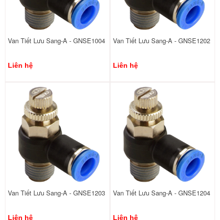
Van Tiết Lưu Sang-A - GNSE1004
Van Tiết Lưu Sang-A - GNSE1202
Liên hệ
Liên hệ
Van Tiết Lưu Sang-A - GNSE1203
Van Tiết Lưu Sang-A - GNSE1204
Liên hệ
Liên hệ