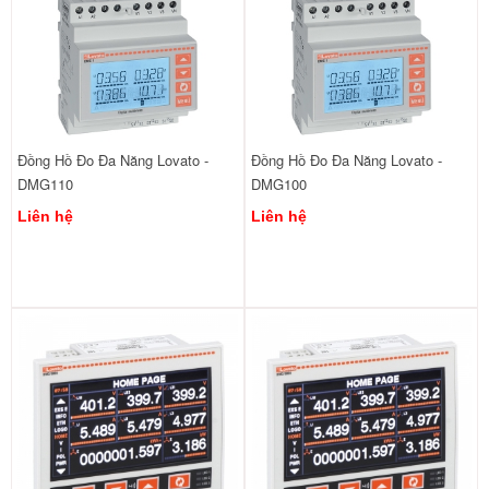
Đồng Hồ Đo Đa Năng Lovato -
Đồng Hồ Đo Đa Năng Lovato -
DMG110
DMG100
Liên hệ
Liên hệ