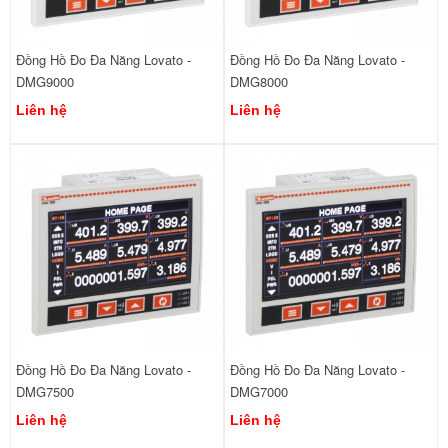
Đồng Hồ Đo Đa Năng Lovato -
Đồng Hồ Đo Đa Năng Lovato -
DMG9000
DMG8000
Liên hệ
Liên hệ
Đồng Hồ Đo Đa Năng Lovato -
Đồng Hồ Đo Đa Năng Lovato -
DMG7500
DMG7000
Liên hệ
Liên hệ