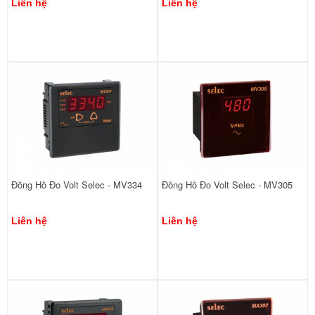
Liên hệ
Liên hệ
Đồng Hồ Đo Volt Selec - MV334
Đồng Hồ Đo Volt Selec - MV305
Liên hệ
Liên hệ