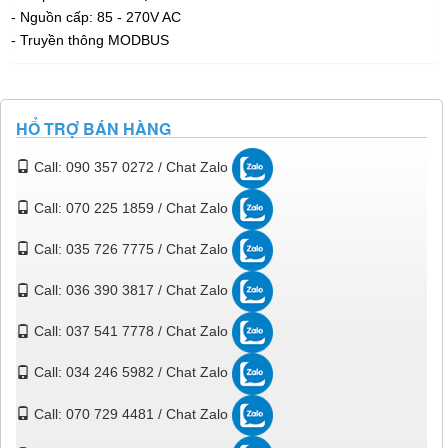
- Nguồn cấp: 85 - 270V AC
- Truyền thông MODBUS
HỔ TRỢ BÁN HÀNG
Call: 090 357 0272 / Chat Zalo
Call: 070 225 1859 / Chat Zalo
Call: 035 726 7775 / Chat Zalo
Call: 036 390 3817 / Chat Zalo
Call: 037 541 7778 / Chat Zalo
Call: 034 246 5982 / Chat Zalo
Call: 070 729 4481 / Chat Zalo