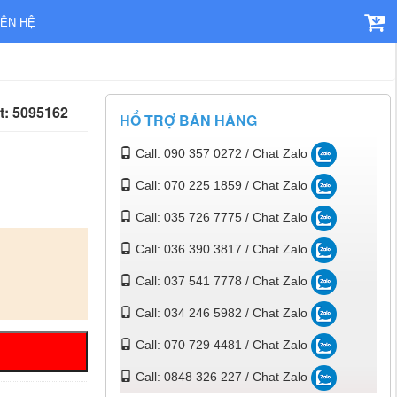
IÊN HỆ
t: 5095162
HỔ TRỢ BÁN HÀNG
Call: 090 357 0272 / Chat Zalo
Call: 070 225 1859 / Chat Zalo
Call: 035 726 7775 / Chat Zalo
Call: 036 390 3817 / Chat Zalo
Call: 037 541 7778 / Chat Zalo
Call: 034 246 5982 / Chat Zalo
Call: 070 729 4481 / Chat Zalo
Call: 0848 326 227 / Chat Zalo