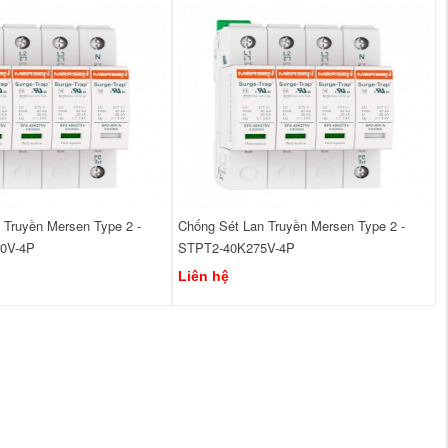
 Truyền Mersen Type 2 -
Chống Sét Lan Truyền Mersen Type 2 -
0V-4P
STPT2-40K275V-4P
Liên hệ