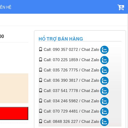
IÊN HỆ
00
HỔ TRỢ BÁN HÀNG
Call: 090 357 0272 / Chat Zalo
Call: 070 225 1859 / Chat Zalo
Call: 035 726 7775 / Chat Zalo
Call: 036 390 3817 / Chat Zalo
Call: 037 541 7778 / Chat Zalo
Call: 034 246 5982 / Chat Zalo
Call: 070 729 4481 / Chat Zalo
Call: 0848 326 227 / Chat Zalo