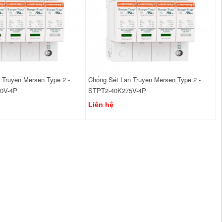
 Truyền Mersen Type 2 -
Chống Sét Lan Truyền Mersen Type 2 -
0V-4P
STPT2-40K275V-4P
Liên hệ