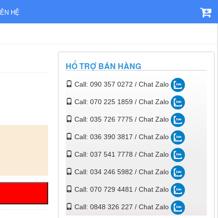
IÊN HỆ
HỔ TRỢ BÁN HÀNG
Call: 090 357 0272 / Chat Zalo
Call: 070 225 1859 / Chat Zalo
Call: 035 726 7775 / Chat Zalo
Call: 036 390 3817 / Chat Zalo
Call: 037 541 7778 / Chat Zalo
Call: 034 246 5982 / Chat Zalo
Call: 070 729 4481 / Chat Zalo
Call: 0848 326 227 / Chat Zalo