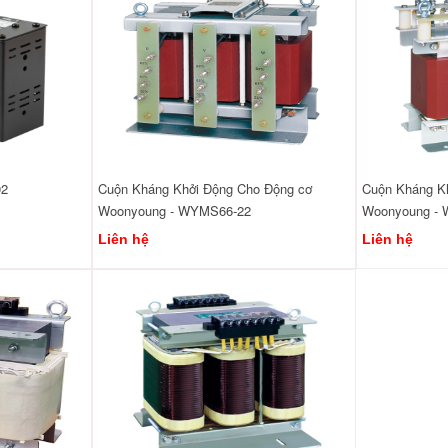
02
Cuộn Kháng Khởi Động Cho Động cơ
Cuộn Kháng K
Woonyoung - WYMS66-22
Woonyoung -
Liên hệ
Liên hệ