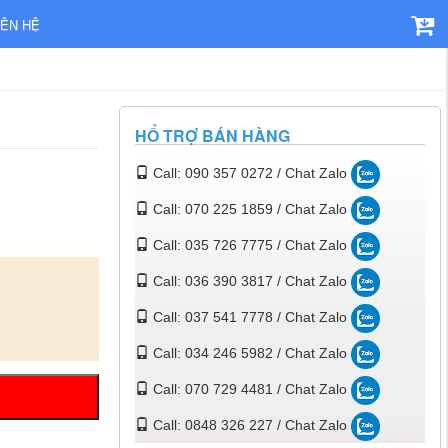
IÊN HỆ
HỔ TRỢ BÁN HÀNG
Call: 090 357 0272 / Chat Zalo
Call: 070 225 1859 / Chat Zalo
Call: 035 726 7775 / Chat Zalo
Call: 036 390 3817 / Chat Zalo
Call: 037 541 7778 / Chat Zalo
Call: 034 246 5982 / Chat Zalo
Call: 070 729 4481 / Chat Zalo
Call: 0848 326 227 / Chat Zalo