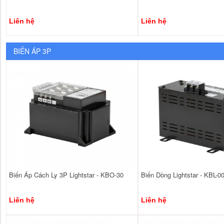
Liên hệ
Liên hệ
BIẾN ÁP 3P
Biến Áp Cách Ly 3P Lightstar - KBO-30
Biến Dòng Lightstar - KBL-0
Liên hệ
Liên hệ