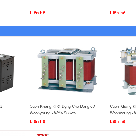
Liên hệ
Liên hệ
02
Cuộn Kháng Khởi Động Cho Động cơ
Cuộn Kháng K
Woonyoung - WYMS66-22
Woonyoung -
Liên hệ
Liên hệ