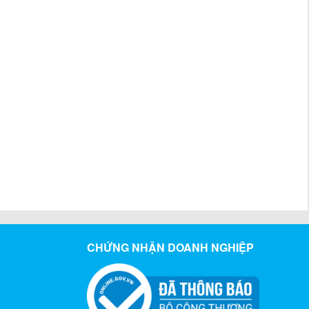
CHỨNG NHẬN DOANH NGHIỆP