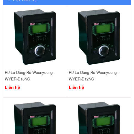
Rơ Le Dòng Rò Woonyoung -
Rơ Le Dòng Rò Woonyoung -
WYER-D16NC
WYER-D12NC
Liên hệ
Liên hệ