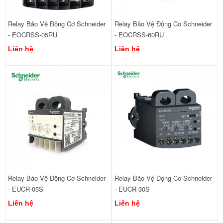
Relay Bảo Vệ Động Cơ Schneider
Relay Bảo Vệ Động Cơ Schneider
- EOCRSS-05RU
- EOCRSS-60RU
Liên hệ
Liên hệ
Relay Bảo Vệ Động Cơ Schneider
Relay Bảo Vệ Động Cơ Schneider
- EUCR-05S
- EUCR-30S
Liên hệ
Liên hệ