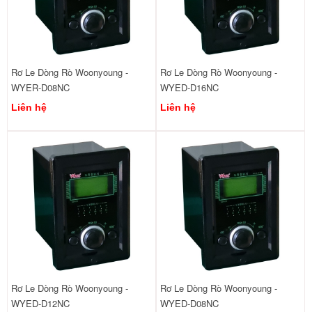
Rơ Le Dòng Rò Woonyoung -
Rơ Le Dòng Rò Woonyoung -
WYER-D08NC
WYED-D16NC
Liên hệ
Liên hệ
Rơ Le Dòng Rò Woonyoung -
Rơ Le Dòng Rò Woonyoung -
WYED-D12NC
WYED-D08NC