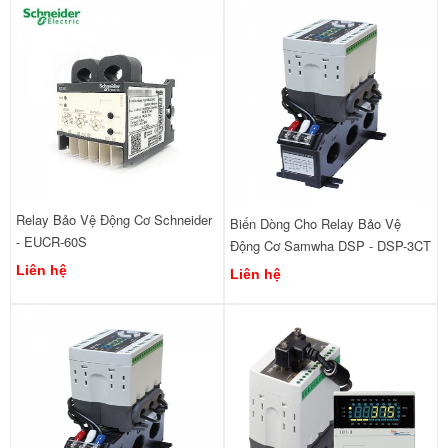
Relay Bảo Vệ Động Cơ Schneider
Biến Dòng Cho Relay Bảo Vệ
- EUCR-60S
Động Cơ Samwha DSP - DSP-3CT
Liên hệ
Liên hệ