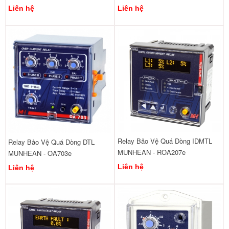
Liên hệ
Liên hệ
Relay Bảo Vệ Quá Dòng IDMTL
Relay Bảo Vệ Quá Dòng DTL
MUNHEAN - ROA207e
MUNHEAN - OA703e
Liên hệ
Liên hệ