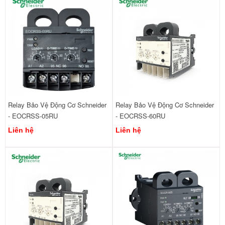
Relay Bảo Vệ Động Cơ Schneider
Relay Bảo Vệ Động Cơ Schneider
- EOCRSS-05RU
- EOCRSS-60RU
Liên hệ
Liên hệ