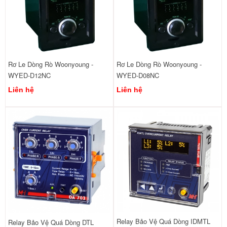
Rơ Le Dòng Rò Woonyoung -
Rơ Le Dòng Rò Woonyoung -
WYED-D12NC
WYED-D08NC
Liên hệ
Liên hệ
Relay Bảo Vệ Quá Dòng IDMTL
Relay Bảo Vệ Quá Dòng DTL