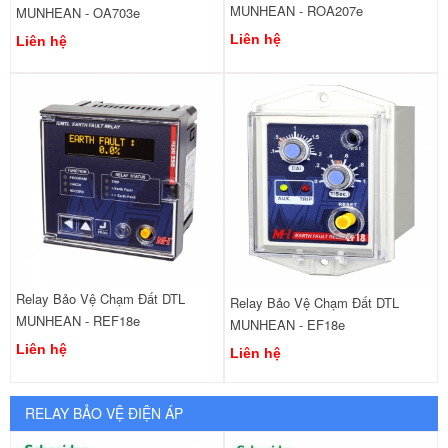
MUNHEAN - ROA207e
MUNHEAN - OA703e
Liên hệ
Liên hệ
Relay Bảo Vệ Chạm Đất DTL
Relay Bảo Vệ Chạm Đất DTL
MUNHEAN - REF18e
MUNHEAN - EF18e
Liên hệ
Liên hệ
RELAY BẢO VỆ ĐIỆN ÁP