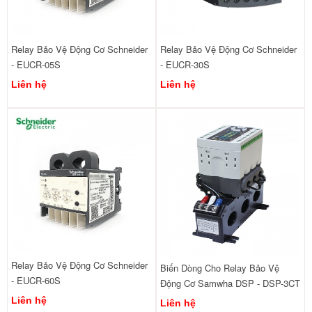
Relay Bảo Vệ Động Cơ Schneider
Relay Bảo Vệ Động Cơ Schneider
- EUCR-05S
- EUCR-30S
Liên hệ
Liên hệ
Relay Bảo Vệ Động Cơ Schneider
Biến Dòng Cho Relay Bảo Vệ
- EUCR-60S
Động Cơ Samwha DSP - DSP-3CT
Liên hệ
Liên hệ