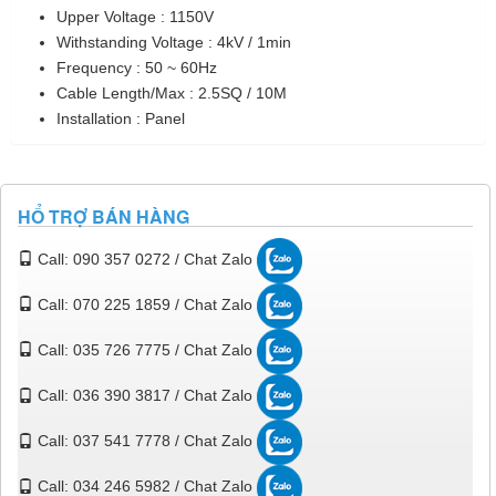
Upper Voltage : 1150V
Withstanding Voltage : 4kV / 1min
Frequency : 50 ~ 60Hz
Cable Length/Max : 2.5SQ / 10M
Installation : Panel
HỔ TRỢ BÁN HÀNG
Call: 090 357 0272 / Chat Zalo
Call: 070 225 1859 / Chat Zalo
Call: 035 726 7775 / Chat Zalo
Call: 036 390 3817 / Chat Zalo
Call: 037 541 7778 / Chat Zalo
Call: 034 246 5982 / Chat Zalo