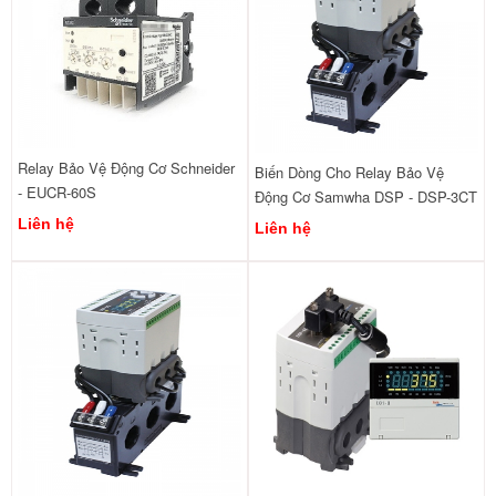
Relay Bảo Vệ Động Cơ Schneider
Biến Dòng Cho Relay Bảo Vệ
- EUCR-60S
Động Cơ Samwha DSP - DSP-3CT
Liên hệ
Liên hệ