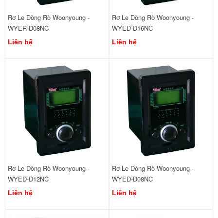
Rơ Le Dòng Rò Woonyoung -
Rơ Le Dòng Rò Woonyoung -
WYER-D08NC
WYED-D16NC
Liên hệ
Liên hệ
Rơ Le Dòng Rò Woonyoung -
Rơ Le Dòng Rò Woonyoung -
WYED-D12NC
WYED-D08NC
Liên hệ
Liên hệ