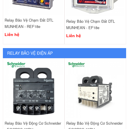
Relay Bảo Vệ Chạm Đất DTL
Relay Bảo Vệ Chạm Đất DTL
MUNHEAN - REF18e
MUNHEAN - EF18e
Liên hệ
Liên hệ
RELAY BẢO VỆ ĐIỆN ÁP
Relay Bảo Vệ Động Cơ Schneider
Relay Bảo Vệ Động Cơ Schneider