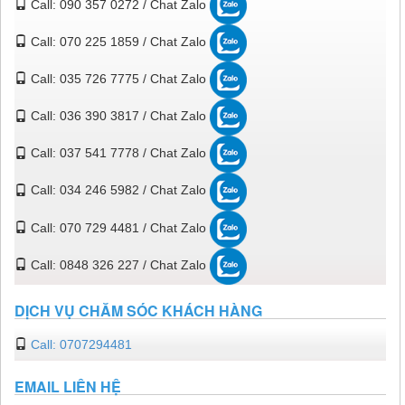
Call: 090 357 0272 / Chat Zalo
Call: 070 225 1859 / Chat Zalo
Call: 035 726 7775 / Chat Zalo
Call: 036 390 3817 / Chat Zalo
Call: 037 541 7778 / Chat Zalo
Call: 034 246 5982 / Chat Zalo
Call: 070 729 4481 / Chat Zalo
Call: 0848 326 227 / Chat Zalo
DỊCH VỤ CHĂM SÓC KHÁCH HÀNG
Call: 0707294481
EMAIL LIÊN HỆ