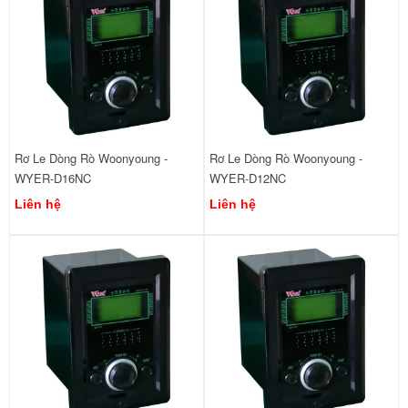
Rơ Le Dòng Rò Woonyoung -
Rơ Le Dòng Rò Woonyoung -
WYER-D16NC
WYER-D12NC
Liên hệ
Liên hệ