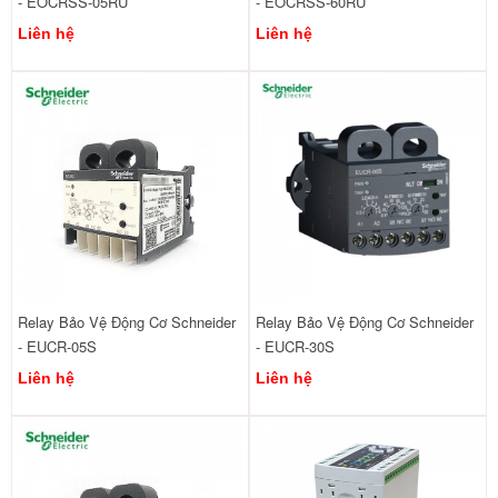
- EOCRSS-05RU
- EOCRSS-60RU
Liên hệ
Liên hệ
Relay Bảo Vệ Động Cơ Schneider
Relay Bảo Vệ Động Cơ Schneider
- EUCR-05S
- EUCR-30S
Liên hệ
Liên hệ