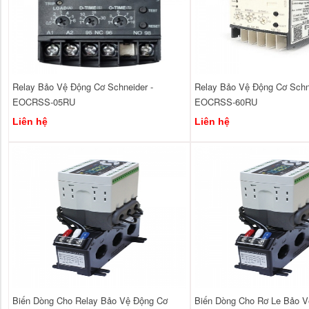
Relay Bảo Vệ Động Cơ Schneider -
Relay Bảo Vệ Động Cơ Schne
EOCRSS-05RU
EOCRSS-60RU
Liên hệ
Liên hệ
Biến Dòng Cho Relay Bảo Vệ Động Cơ
Biến Dòng Cho Rơ Le Bảo 