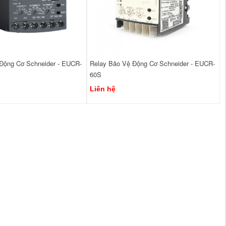
Động Cơ Schneider - EUCR-
Relay Bảo Vệ Động Cơ Schneider - EUCR-
60S
Liên hệ