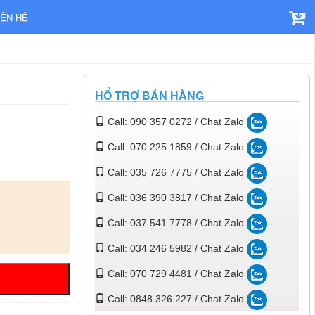
IÊN HỆ
HỔ TRỢ BÁN HÀNG
Call: 090 357 0272 / Chat Zalo
Call: 070 225 1859 / Chat Zalo
Call: 035 726 7775 / Chat Zalo
Call: 036 390 3817 / Chat Zalo
Call: 037 541 7778 / Chat Zalo
Call: 034 246 5982 / Chat Zalo
Call: 070 729 4481 / Chat Zalo
Call: 0848 326 227 / Chat Zalo