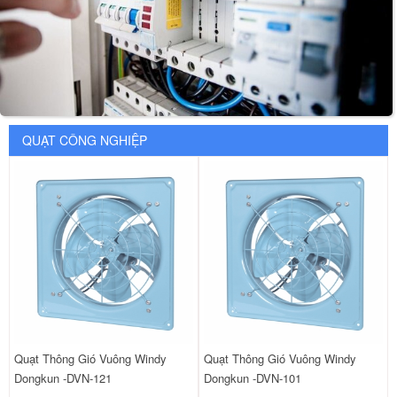
QUẠT CÔNG NGHIỆP
Quạt Thông Gió Vuông Windy
Quạt Thông Gió Vuông Windy
Dongkun -DVN-121
Dongkun -DVN-101