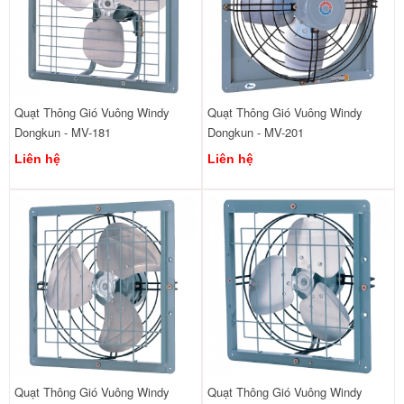
Quạt Thông Gió Vuông Windy
Quạt Thông Gió Vuông Windy
Dongkun - MV-181
Dongkun - MV-201
Liên hệ
Liên hệ
Quạt Thông Gió Vuông Windy
Quạt Thông Gió Vuông Windy