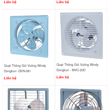
Liên hệ
Liên hệ
Quạt Thông Gió Vuông Windy
Quạt Thông Gió Vuông Windy
Dongkun - MVC-20D
Dongkun -DVN-081
Liên hệ
Liên hệ