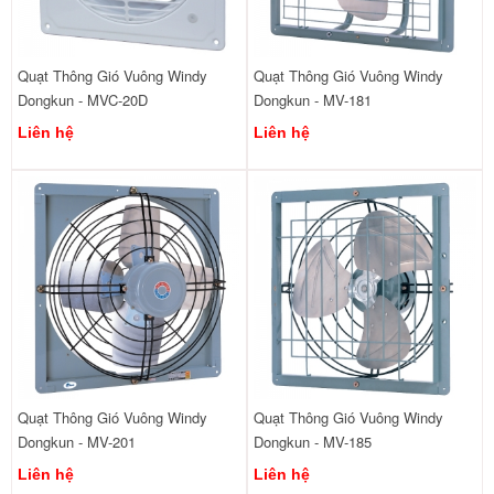
Quạt Thông Gió Vuông Windy
Quạt Thông Gió Vuông Windy
Dongkun - MVC-20D
Dongkun - MV-181
Liên hệ
Liên hệ
Quạt Thông Gió Vuông Windy
Quạt Thông Gió Vuông Windy
Dongkun - MV-201
Dongkun - MV-185
Liên hệ
Liên hệ