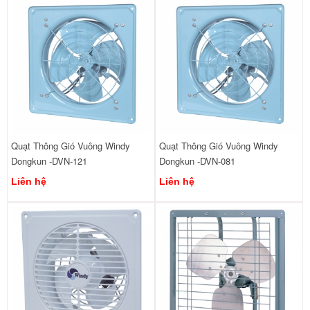
Quạt Thông Gió Vuông Windy
Quạt Thông Gió Vuông Windy
Dongkun -DVN-121
Dongkun -DVN-081
Liên hệ
Liên hệ