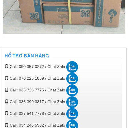
HỔ TRỢ BÁN HÀNG
Call: 090 357 0272 / Chat Zalo
Call: 070 225 1859 / Chat Zalo
Call: 035 726 7775 / Chat Zalo
Call: 036 390 3817 / Chat Zalo
Call: 037 541 7778 / Chat Zalo
Call: 034 246 5982 / Chat Zalo