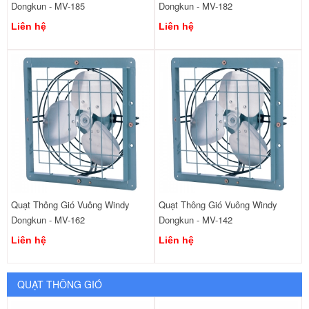
Dongkun - MV-185
Dongkun - MV-182
Liên hệ
Liên hệ
Quạt Thông Gió Vuông Windy
Quạt Thông Gió Vuông Windy
Dongkun - MV-162
Dongkun - MV-142
Liên hệ
Liên hệ
QUẠT THÔNG GIÓ