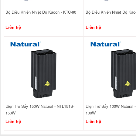
Bộ Điều Khiển Nhiệt Độ Kacon - KTC-90
Bộ Điều Khiển Nhiệt Độ Kac
Liên hệ
Liên hệ
Điện Trở Sấy 150W Natural - NTL151S-
Điện Trở Sấy 100W Natural 
150W
100W
Liên hệ
Liên hệ