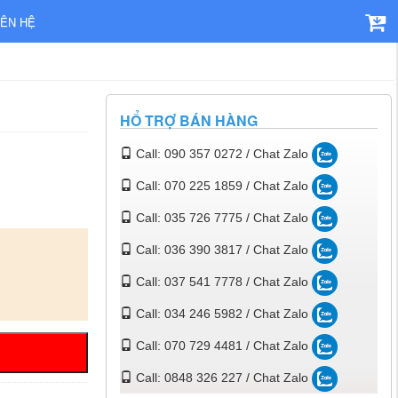
IÊN HỆ
HỔ TRỢ BÁN HÀNG
Call: 090 357 0272 / Chat Zalo
Call: 070 225 1859 / Chat Zalo
Call: 035 726 7775 / Chat Zalo
Call: 036 390 3817 / Chat Zalo
Call: 037 541 7778 / Chat Zalo
Call: 034 246 5982 / Chat Zalo
Call: 070 729 4481 / Chat Zalo
Call: 0848 326 227 / Chat Zalo