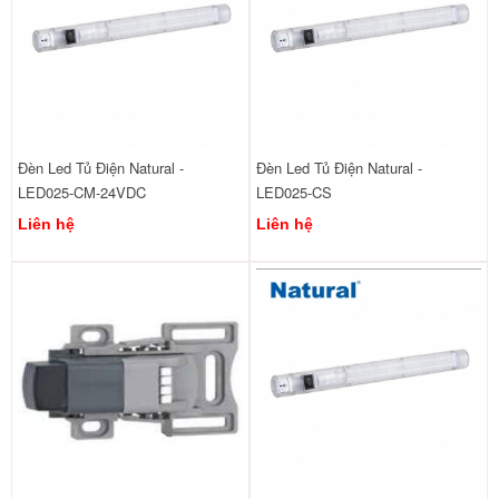
Đèn Led Tủ Điện Natural -
Đèn Led Tủ Điện Natural -
LED025-CM-24VDC
LED025-CS
Liên hệ
Liên hệ