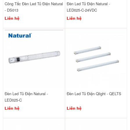
Công Tắc Đèn Led Tủ Điện Natural
Đèn Led Tủ Điện Natural -
- DS013
LED025-C-24VDC
Liên hệ
Liên hệ
Đèn Led Tủ Điện Natural -
Đèn Led Tủ Điện Qlight - QELTS
LED025-C
Liên hệ
Liên hệ