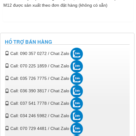
M12 được sản xuất theo đơn đặt hàng (không có sẵn)
HỔ TRỢ BÁN HÀNG
Call: 090 357 0272 / Chat Zalo
Call: 070 225 1859 / Chat Zalo
Call: 035 726 7775 / Chat Zalo
Call: 036 390 3817 / Chat Zalo
Call: 037 541 7778 / Chat Zalo
Call: 034 246 5982 / Chat Zalo
Call: 070 729 4481 / Chat Zalo