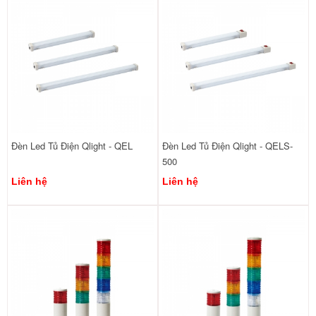
Đèn Led Tủ Điện Qlight - QEL
Đèn Led Tủ Điện Qlight - QELS-
500
Liên hệ
Liên hệ