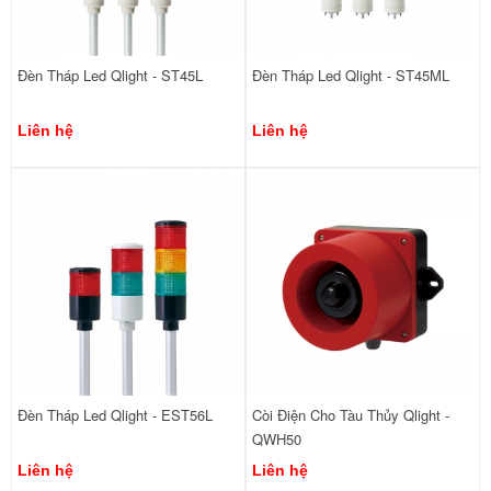
Đèn Tháp Led Qlight - ST45L
Đèn Tháp Led Qlight - ST45ML
Liên hệ
Liên hệ
Đèn Tháp Led Qlight - EST56L
Còi Điện Cho Tàu Thủy Qlight -
QWH50
Liên hệ
Liên hệ