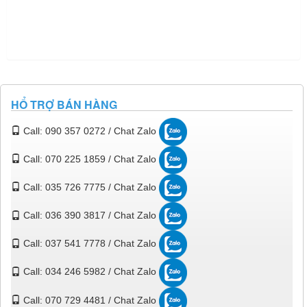
HỔ TRỢ BÁN HÀNG
Call: 090 357 0272 / Chat Zalo
Call: 070 225 1859 / Chat Zalo
Call: 035 726 7775 / Chat Zalo
Call: 036 390 3817 / Chat Zalo
Call: 037 541 7778 / Chat Zalo
Call: 034 246 5982 / Chat Zalo
Call: 070 729 4481 / Chat Zalo