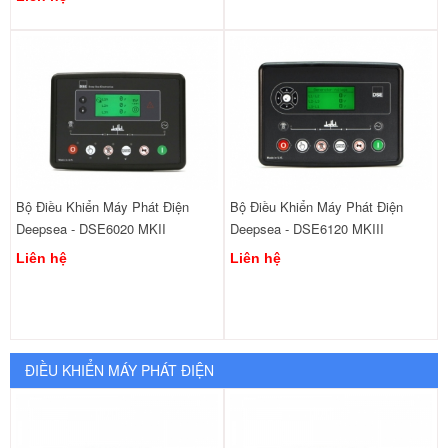
Bộ Điều Khiển Máy Phát Điện
Bộ Điều Khiển Máy Phát Điện
Deepsea - DSE6020 MKII
Deepsea - DSE6120 MKIII
Liên hệ
Liên hệ
ĐIỀU KHIỂN MÁY PHÁT ĐIỆN