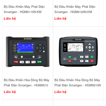
Bộ Điều Khiển Máy Phát Điện
Bộ Điều Khiển Máy Phát Điện
Smartgen - HGM6110N-KM
Smartgen - HGM6120N-KM
Liên hệ
Liên hệ
Bộ Điều Khiển Hòa Đồng Bộ Máy
Bộ Điều Khiển Hòa Đồng Bộ Máy
Phát Điện Smartgen - HGM9510
Phát Điện Smartgen - HGM9510N
Liên hệ
Liên hệ