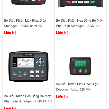
Bộ Điều Khiển Máy Phát Điện
Bộ Điều Khiển Hòa Đồng Bộ Máy
Smartgen - HGM6120N-KM
Phát Điện Smartgen - HGM9510
Liên hệ
Liên hệ
Bộ Điều Khiển Máy Phát Điện
Deepsea - DSE4520 MKII
Bộ Điều Khiển Hòa Đồng Bộ Máy
Liên hệ
Phát Điện Smartgen - HGM9510N
Liên hệ