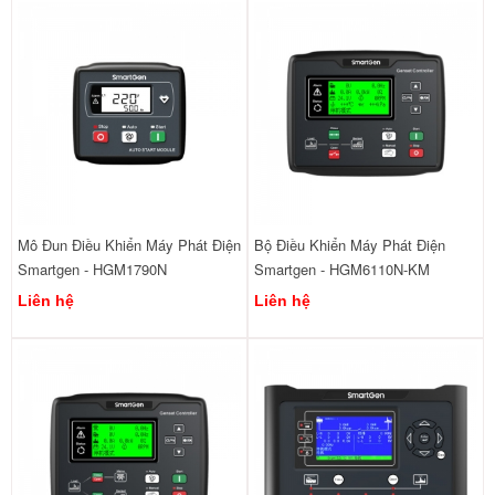
Mô Đun Điều Khiển Máy Phát Điện
Bộ Điều Khiển Máy Phát Điện
Smartgen - HGM1790N
Smartgen - HGM6110N-KM
Liên hệ
Liên hệ