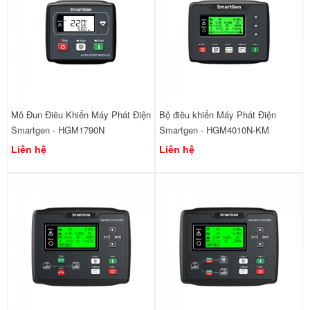
Mô Đun Điều Khiển Máy Phát Điện
Bộ điều khiển Máy Phát Điện
Smartgen - HGM1790N
Smartgen - HGM4010N-KM
Liên hệ
Liên hệ