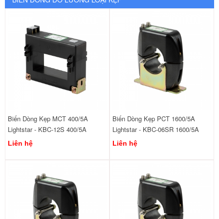
Biến Dòng Kẹp MCT 400/5A
Biến Dòng Kẹp PCT 1600/5A
Lightstar - KBC-12S 400/5A
Lightstar - KBC-06SR 1600/5A
Liên hệ
Liên hệ