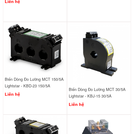
Liên hệ
Biến Dòng Đo Lường MCT 150/5A
Lightstar - KBD-23 150/5A
Biến Dòng Đo Lường MCT 30/5A
Liên hệ
Lightstar - KBJ-15 30/5A
Liên hệ