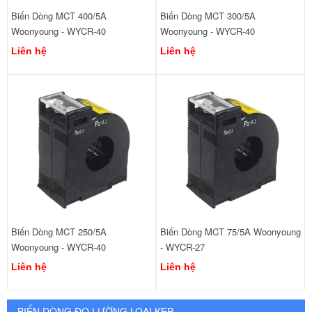
Biến Dòng MCT 400/5A
Biến Dòng MCT 300/5A
Woonyoung - WYCR-40
Woonyoung - WYCR-40
Liên hệ
Liên hệ
Biến Dòng MCT 250/5A
Biến Dòng MCT 75/5A Woonyoung
Woonyoung - WYCR-40
- WYCR-27
Liên hệ
Liên hệ
BIẾN DÒNG ĐO LƯỜNG LOẠI KẸP