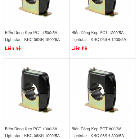
Biến Dòng Kẹp PCT 1500/5A
Biến Dòng Kẹp PCT 1200/5A
Lightstar - KBC-06SR 1500/5A
Lightstar - KBC-06SR 1200/5A
Liên hệ
Liên hệ
Biến Dòng Kẹp PCT 1000/5A
Biến Dòng Kẹp PCT 800/5A
Lightstar - KBC-06SR 1000/5A
Lightstar - KBC-06SR 800/5A