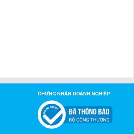
CHỨNG NHẬN DOANH NGHIỆP