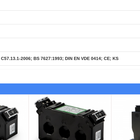
) C57.13.1-2006; BS 7627:1993; DIN EN VDE 0414; CE; KS