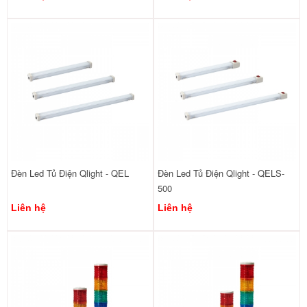
Đèn Led Tủ Điện Qlight - QEL
Đèn Led Tủ Điện Qlight - QELS-
500
Liên hệ
Liên hệ