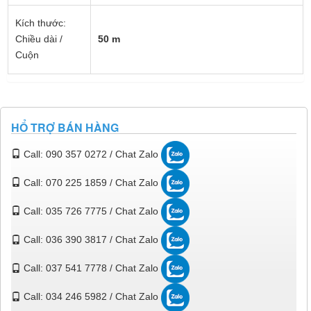
Kích thước:
Chiều dài /
50 m
Cuộn
HỔ TRỢ BÁN HÀNG
Call: 090 357 0272 / Chat Zalo
Call: 070 225 1859 / Chat Zalo
Call: 035 726 7775 / Chat Zalo
Call: 036 390 3817 / Chat Zalo
Call: 037 541 7778 / Chat Zalo
Call: 034 246 5982 / Chat Zalo