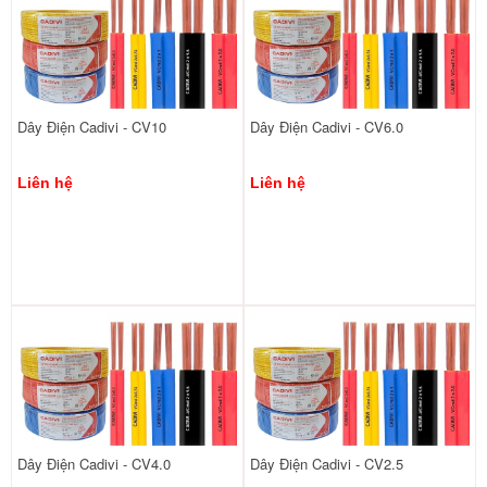
Dây Điện Cadivi - CV10
Dây Điện Cadivi - CV6.0
Liên hệ
Liên hệ
Dây Điện Cadivi - CV4.0
Dây Điện Cadivi - CV2.5