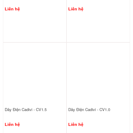
Liên hệ
Liên hệ
Dây Điện Cadivi - CV1.5
Liên hệ
Dây Điện Cadivi - CV1.0
Liên hệ