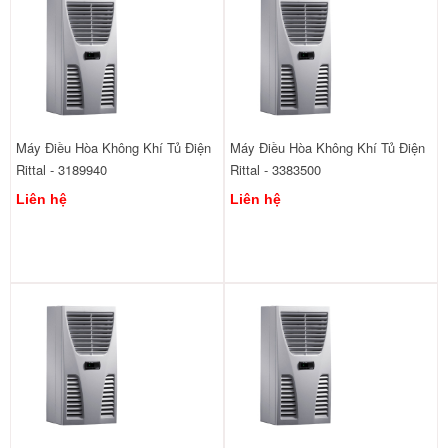
Máy Điều Hòa Không Khí Tủ Điện
Máy Điều Hòa Không Khí Tủ Điện
Rittal - 3189940
Rittal - 3383500
Liên hệ
Liên hệ