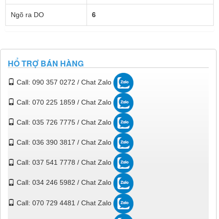
Ngõ ra DO
6
HỔ TRỢ BÁN HÀNG
Call: 090 357 0272 / Chat Zalo
Call: 070 225 1859 / Chat Zalo
Call: 035 726 7775 / Chat Zalo
Call: 036 390 3817 / Chat Zalo
Call: 037 541 7778 / Chat Zalo
Call: 034 246 5982 / Chat Zalo
Call: 070 729 4481 / Chat Zalo