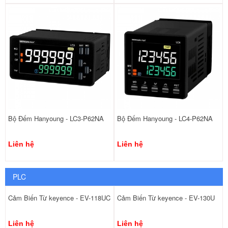
Bộ Đếm Hanyoung - LC3-P62NA
Bộ Đếm Hanyoung - LC4-P62NA
Liên hệ
Liên hệ
PLC
Cảm Biến Từ keyence - EV-118UC
Cảm Biến Từ keyence - EV-130U
Liên hệ
Liên hệ