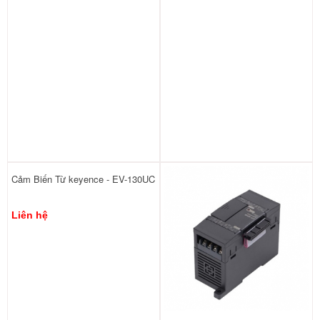
Cảm Biến Từ keyence - EV-130UC
Liên hệ