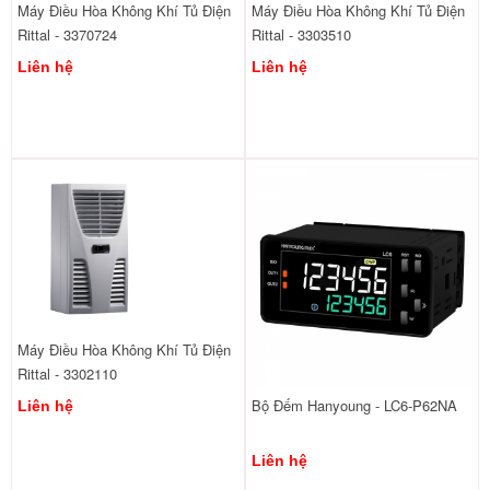
Máy Điều Hòa Không Khí Tủ Điện
Máy Điều Hòa Không Khí Tủ Điện
Rittal - 3370724
Rittal - 3303510
Liên hệ
Liên hệ
Máy Điều Hòa Không Khí Tủ Điện
Rittal - 3302110
Bộ Đếm Hanyoung - LC6-P62NA
Liên hệ
Liên hệ