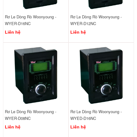
Rơ Le Dòng Rò Woonyoung -
Rơ Le Dòng Rò Woonyoung -
WYER-D16NC
WYER-D12NC
Liên hệ
Liên hệ
Rơ Le Dòng Rò Woonyoung -
Rơ Le Dòng Rò Woonyoung -
WYER-D08NC
WYED-D16NC
Liên hệ
Liên hệ