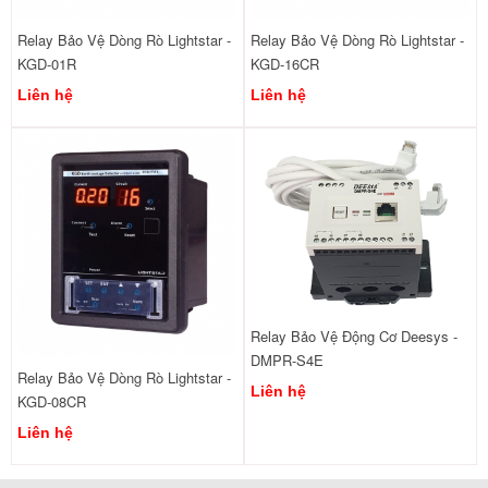
Relay Bảo Vệ Dòng Rò Lightstar -
Relay Bảo Vệ Dòng Rò Lightstar -
KGD-01R
KGD-16CR
Liên hệ
Liên hệ
Relay Bảo Vệ Động Cơ Deesys -
DMPR-S4E
Relay Bảo Vệ Dòng Rò Lightstar -
Liên hệ
KGD-08CR
Liên hệ