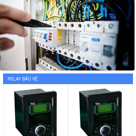
RELAY BẢO VỆ