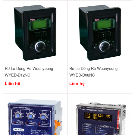
Rơ Le Dòng Rò Woonyoung -
Rơ Le Dòng Rò Woonyoung -
WYED-D12NC
WYED-D08NC
Liên hệ
Liên hệ