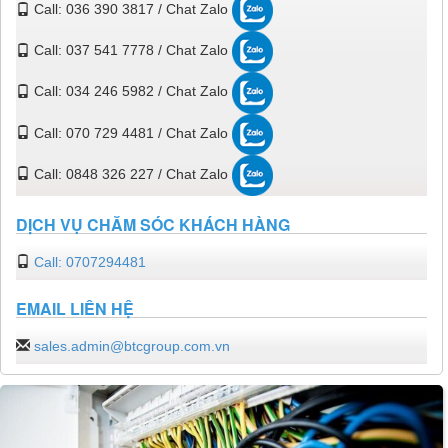
Call: 036 390 3817 / Chat Zalo
Call: 037 541 7778 / Chat Zalo
Call: 034 246 5982 / Chat Zalo
Call: 070 729 4481 / Chat Zalo
Call: 0848 326 227 / Chat Zalo
DỊCH VỤ CHĂM SÓC KHÁCH HÀNG
Call: 0707294481
EMAIL LIÊN HỆ
sales.admin@btcgroup.com.vn