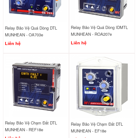
Relay Bảo Vệ Quá Dòng IDMTL
Relay Bảo Vệ Quá Dòng DTL
MUNHEAN - ROA207e
MUNHEAN - OA703e
Liên hệ
Liên hệ
Relay Bảo Vệ Chạm Đất DTL
Relay Bảo Vệ Chạm Đất DTL
MUNHEAN - REF18e
MUNHEAN - EF18e