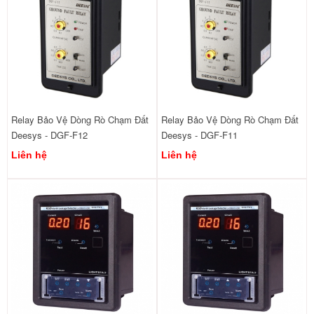
Relay Bảo Vệ Dòng Rò Chạm Đất
Relay Bảo Vệ Dòng Rò Chạm Đất
Deesys - DGF-F12
Deesys - DGF-F11
Liên hệ
Liên hệ