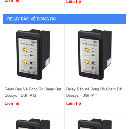
Liên hệ
Liên hệ
RELAY BẢO VỆ DÒNG RÒ
Relay Bảo Vệ Dòng Rò Chạm Đất
Relay Bảo Vệ Dòng Rò Chạm Đất
Deesys - DGF-P12
Deesys - DGF-P11
Liên hệ
Liên hệ