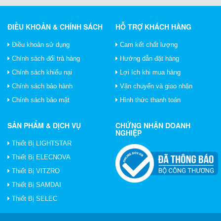
ĐIỀU KHOẢN & CHÍNH SÁCH
HỖ TRỢ KHÁCH HÀNG
Điều khoản sử dụng
Cam kết chất lượng
Chính sách đổi trả hàng
Hướng dẫn đặt hàng
Chính sách khiếu nại
Lợi ích khi mua hàng
Chính sách bảo hành
Vận chuyển và giao nhận
Chính sách bảo mật
Hình thức thanh toán
SẢN PHẨM & DỊCH VỤ
CHỨNG NHẬN DOANH
NGHIỆP
Thiết Bị LIGHTSTAR
Thiết Bị ELECNOVA
Thiết Bị VITZRO
Thiết Bị SAMDAI
Thiết Bị SELEC