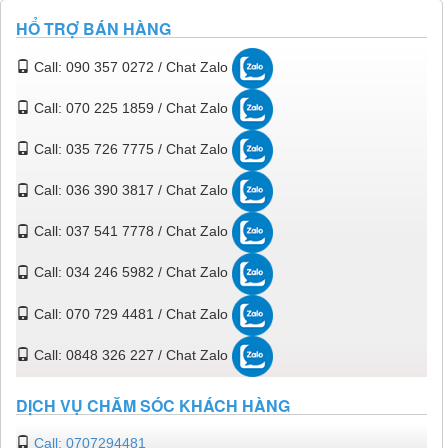
HỔ TRỢ BÁN HÀNG
Call: 090 357 0272 / Chat Zalo
Call: 070 225 1859 / Chat Zalo
Call: 035 726 7775 / Chat Zalo
Call: 036 390 3817 / Chat Zalo
Call: 037 541 7778 / Chat Zalo
Call: 034 246 5982 / Chat Zalo
Call: 070 729 4481 / Chat Zalo
Call: 0848 326 227 / Chat Zalo
DỊCH VỤ CHĂM SÓC KHÁCH HÀNG
Call: 0707294481