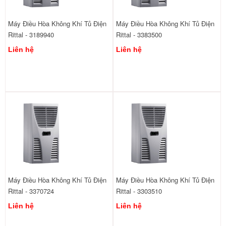
Máy Điều Hòa Không Khí Tủ Điện
Máy Điều Hòa Không Khí Tủ Điện
Rittal - 3189940
Rittal - 3383500
Liên hệ
Liên hệ
Máy Điều Hòa Không Khí Tủ Điện
Máy Điều Hòa Không Khí Tủ Điện
Rittal - 3370724
Rittal - 3303510
Liên hệ
Liên hệ