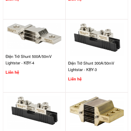
Điện Trở Shunt 500A/50mV
Lightstar - KBY-4
Điện Trở Shunt 300A/50mV
Lightstar - KBY-3
Liên hệ
Liên hệ