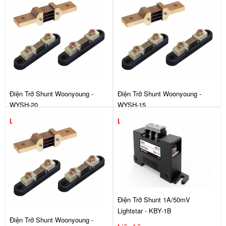
Điện Trở Shunt Woonyoung -
Điện Trở Shunt Woonyoung -
WYSH-20
WYSH-15
Liên hệ
Liên hệ
Điện Trở Shunt 1A/50mV
Lightstar - KBY-1B
Điện Trở Shunt Woonyoung -