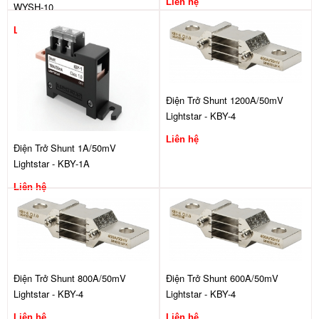
Liên hệ
WYSH-10
Liên hệ
Điện Trở Shunt 1200A/50mV
Lightstar - KBY-4
Liên hệ
Điện Trở Shunt 1A/50mV
Lightstar - KBY-1A
Liên hệ
Điện Trở Shunt 800A/50mV
Điện Trở Shunt 600A/50mV
Lightstar - KBY-4
Lightstar - KBY-4
Liên hệ
Liên hệ