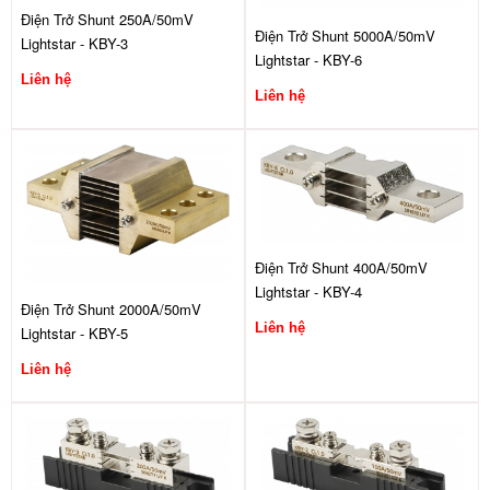
Điện Trở Shunt 250A/50mV
Điện Trở Shunt 5000A/50mV
Lightstar - KBY-3
Lightstar - KBY-6
Liên hệ
Liên hệ
Điện Trở Shunt 400A/50mV
Lightstar - KBY-4
Điện Trở Shunt 2000A/50mV
Liên hệ
Lightstar - KBY-5
Liên hệ