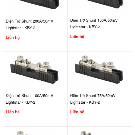
Điện Trở Shunt 150A/50mV
Điện Trở Shunt 200A/50mV
Lightstar - KBY-2
Lightstar - KBY-3
Liên hệ
Liên hệ
Điện Trở Shunt 100A/50mV
Điện Trở Shunt 75A/50mV
Lightstar - KBY-2
Lightstar - KBY-2
Liên hệ
Liên hệ