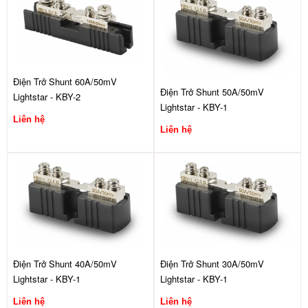
Điện Trở Shunt 60A/50mV
Điện Trở Shunt 50A/50mV
Lightstar - KBY-2
Lightstar - KBY-1
Liên hệ
Liên hệ
Điện Trở Shunt 40A/50mV
Điện Trở Shunt 30A/50mV
Lightstar - KBY-1
Lightstar - KBY-1
Liên hệ
Liên hệ