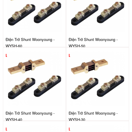
Điện Trở Shunt Woonyoung -
Điện Trở Shunt Woonyoung -
WYSH-60
WYSH-50
Liên hệ
Liên hệ
Điện Trở Shunt Woonyoung -
Điện Trở Shunt Woonyoung -
WYSH-40
WYSH-30
Liên hệ
Liên hệ