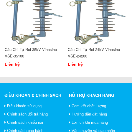
Cầu Chì Tự Rơi 35kV Vinasino -
Cầu Chì Tự Rơi 24kV Vinasino -
VSE-35100
VSE-24200
Liên hệ
Liên hệ
ĐIỀU KHOẢN & CHÍNH SÁCH
HỖ TRỢ KHÁCH HÀNG
Điều khoản sử dụng
Cam kết chất lượng
Chính sách đổi trả hàng
Hướng dẫn đặt hàng
Chính sách khiếu nại
Lợi ích khi mua hàng
Chính sách bảo hành
Vận chuyển và giao nhận