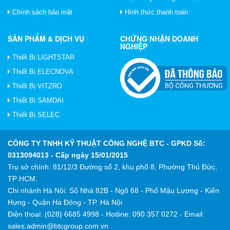
Chính sách bảo mật
Hình thức thanh toán
SẢN PHẨM & DỊCH VỤ
CHỨNG NHẬN DOANH
NGHIỆP
Thiết Bị LIGHTSTAR
Thiết Bị ELECNOVA
Thiết Bị VITZRO
Thiết Bị SAMDAI
Thiết Bị SELEC
CÔNG TY TNHH KỸ THUẬT CÔNG NGHỆ BTC
- GPKD Số:
0313094013 - Cấp ngày 15/01/2015
Trụ sở chính: 81/12/3 Đường số 2, khu phố 8, Phường Thủ Đức,
TP HCM.
Chi nhánh Hà Nội: Số Nhà 82B - Ngõ 68 - Phố Mậu Lương - Kiến
Hưng - Quận Hà Đông - TP. Hà Nội
Điện thoại: (028) 6685 4998 - Hotline: 090 357 0272 - Email:
sales.admin@btcgroup.com.vn