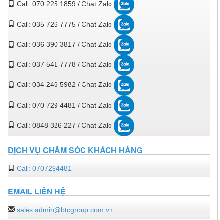
Call: 070 225 1859 / Chat Zalo
Call: 035 726 7775 / Chat Zalo
Call: 036 390 3817 / Chat Zalo
Call: 037 541 7778 / Chat Zalo
Call: 034 246 5982 / Chat Zalo
Call: 070 729 4481 / Chat Zalo
Call: 0848 326 227 / Chat Zalo
DỊCH VỤ CHĂM SÓC KHÁCH HÀNG
Call: 0707294481
EMAIL LIÊN HỆ
sales.admin@btcgroup.com.vn