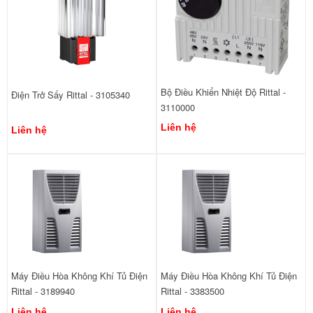
Bộ Điều Khiển Nhiệt Độ Rittal -
Điện Trở Sấy Rittal - 3105340
3110000
Liên hệ
Liên hệ
Máy Điều Hòa Không Khí Tủ Điện
Máy Điều Hòa Không Khí Tủ Điện
Rittal - 3189940
Rittal - 3383500
Liên hệ
Liên hệ