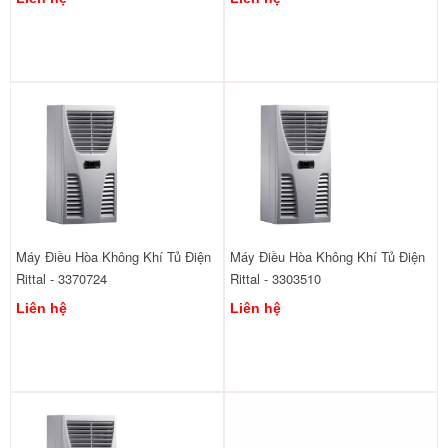
Máy Điều Hòa Không Khí Tủ Điện
Máy Điều Hòa Không Khí Tủ Điện
Rittal - 3370724
Rittal - 3303510
Liên hệ
Liên hệ