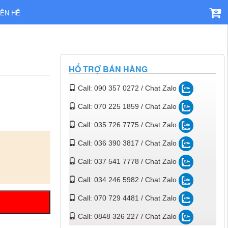
IÊN HỆ
HỔ TRỢ BÁN HÀNG
Call: 090 357 0272 / Chat Zalo
Call: 070 225 1859 / Chat Zalo
Call: 035 726 7775 / Chat Zalo
Call: 036 390 3817 / Chat Zalo
Call: 037 541 7778 / Chat Zalo
Call: 034 246 5982 / Chat Zalo
Call: 070 729 4481 / Chat Zalo
Call: 0848 326 227 / Chat Zalo