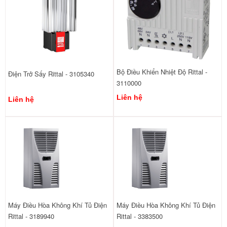
Bộ Điều Khiển Nhiệt Độ Rittal -
Điện Trở Sấy Rittal - 3105340
3110000
Liên hệ
Liên hệ
Máy Điều Hòa Không Khí Tủ Điện
Máy Điều Hòa Không Khí Tủ Điện
Rittal - 3189940
Rittal - 3383500