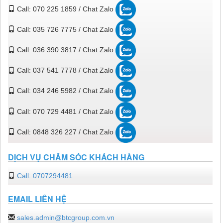
Call: 070 225 1859 / Chat Zalo
Call: 035 726 7775 / Chat Zalo
Call: 036 390 3817 / Chat Zalo
Call: 037 541 7778 / Chat Zalo
Call: 034 246 5982 / Chat Zalo
Call: 070 729 4481 / Chat Zalo
Call: 0848 326 227 / Chat Zalo
DỊCH VỤ CHĂM SÓC KHÁCH HÀNG
Call: 0707294481
EMAIL LIÊN HỆ
sales.admin@btcgroup.com.vn