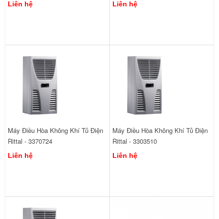
Liên hệ
Liên hệ
Máy Điều Hòa Không Khí Tủ Điện
Máy Điều Hòa Không Khí Tủ Điện
Rittal - 3370724
Rittal - 3303510
Liên hệ
Liên hệ