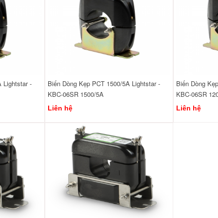
Lightstar -
Biến Dòng Kẹp PCT 1500/5A Lightstar -
Biến Dòng Kẹp
KBC-06SR 1500/5A
KBC-06SR 12
Liên hệ
Liên hệ