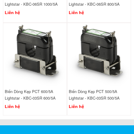
Lightstar - KBC-06SR 1000/5A
Lightstar - KBC-06SR 800/5A
Liên hệ
Liên hệ
Biến Dòng Kẹp PCT 600/5A
Biến Dòng Kẹp PCT 500/5A
Lightstar - KBC-03SR 600/5A
Lightstar - KBC-03SR 500/5A
Liên hệ
Liên hệ