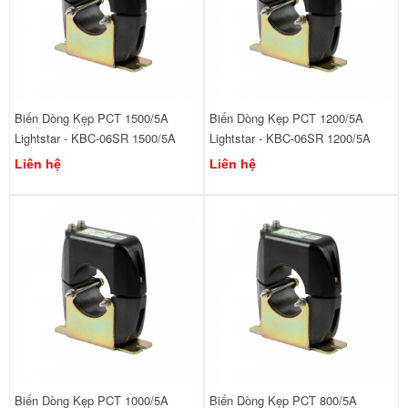
Biến Dòng Kẹp PCT 1500/5A
Biến Dòng Kẹp PCT 1200/5A
Lightstar - KBC-06SR 1500/5A
Lightstar - KBC-06SR 1200/5A
Liên hệ
Liên hệ
Biến Dòng Kẹp PCT 1000/5A
Biến Dòng Kẹp PCT 800/5A