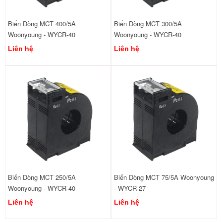
Biến Dòng MCT 400/5A
Biến Dòng MCT 300/5A
Woonyoung - WYCR-40
Woonyoung - WYCR-40
Liên hệ
Liên hệ
Biến Dòng MCT 250/5A
Biến Dòng MCT 75/5A Woonyoung
Woonyoung - WYCR-40
- WYCR-27
Liên hệ
Liên hệ