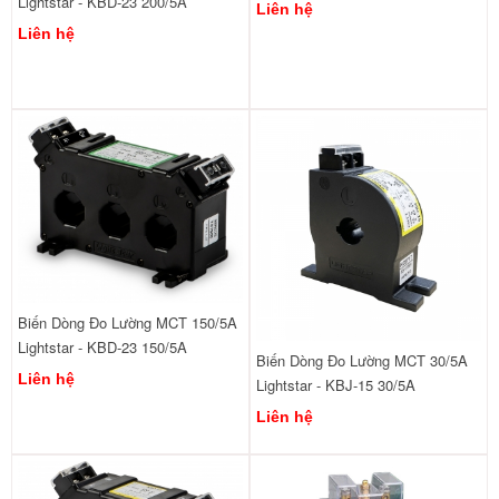
Lightstar - KBD-23 200/5A
Liên hệ
Liên hệ
Biến Dòng Đo Lường MCT 150/5A
Lightstar - KBD-23 150/5A
Biến Dòng Đo Lường MCT 30/5A
Liên hệ
Lightstar - KBJ-15 30/5A
Liên hệ