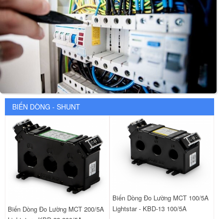
BIẾN DÒNG - SHUNT
Biến Dòng Đo Lường MCT 100/5A
Lightstar - KBD-13 100/5A
Biến Dòng Đo Lường MCT 200/5A